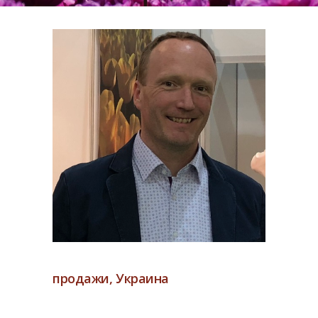
продажи, Украина